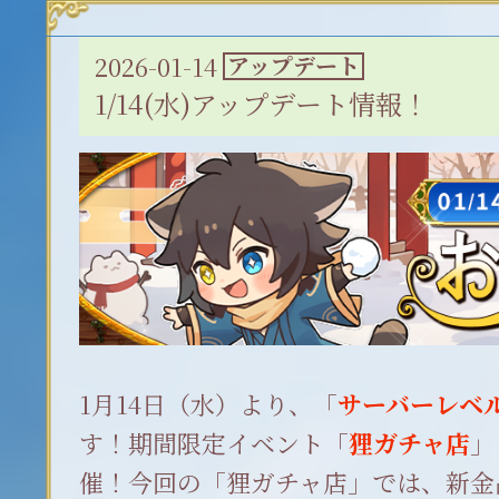
2026-01-14
アップデート
1/14(水)アップデート情報！
1月14日（水）より、「
サーバーレベル
す！期間限定イベント「
狸ガチャ店
」
催！今回の「狸ガチャ店」では、新金