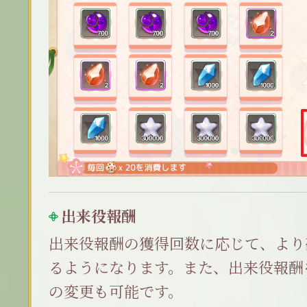
出来役報酬
出来役報酬の獲得回数に応じて、より
るようになります。また、出来役報酬
の変更も可能です。