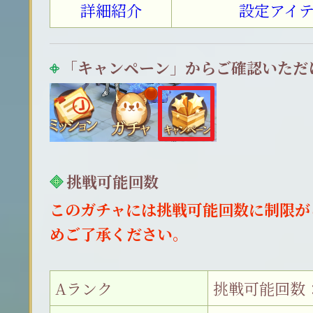
詳細紹介
設定アイ
「キャンペーン」からご確認いただ
挑戦可能回数
このガチャには挑戦可能回数に制限が
めご了承ください。
Aランク
挑戦可能回数：