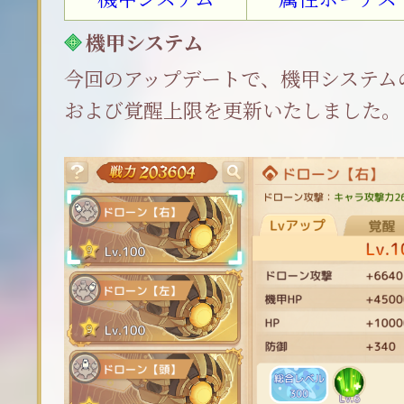
機甲システム
今回のアップデートで、機甲システム
および覚醒上限を更新いたしました。