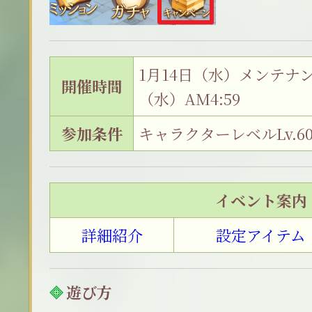
1月14日（水）メンテナンス
開催時間
（水）AM4:59
参加条件
キャラクターレベルLv.6
イベント案内
詳細紹介
設定アイテム
遊び方