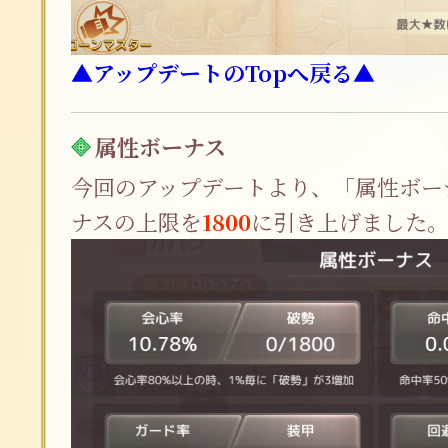
▲アップデートのTopへ戻る▲
属性ボーナス
今回のアップデートより、「属性ボー
ナスの上限を
1800
に引き上げました