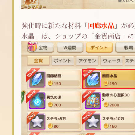
強化時に新たな材料「
回廊水晶
」が必
水晶」は、ショップの「金貨商店」に