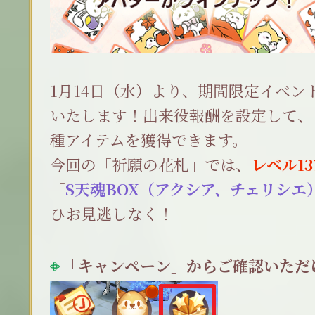
1月14日（水）より、期間限定イベン
いたします！出来役報酬を設定して、
種アイテムを獲得できます。
今回の「祈願の花札」では、
レベル1
「
S天魂BOX（アクシア、チェリシエ
ひお見逃しなく！
「キャンペーン」からご確認いただ