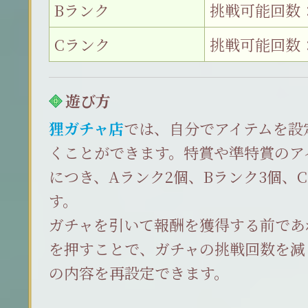
Bランク
挑戦可能回数：
Cランク
挑戦可能回数：
遊び方
狸ガチャ店
では、自分でアイテムを設
くことができます。特賞や準特賞のア
につき、Aランク2個、Bランク3個、
す。
ガチャを引いて報酬を獲得する前であ
を押すことで、ガチャの挑戦回数を減
の内容を再設定できます。