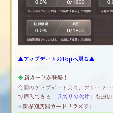
▲アップデートのTopへ戻る▲
新カードが登場！
今回のアップデートより、フリーマー
で購入できる「
ラズリの欠片
」を追加
新赤Ⅻ武器カード「ラズリ」