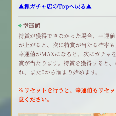
▲狸ガチャ店のTopへ戻る▲
幸運値
特賞が獲得できなかった場合、幸運値
が上がると、次に特賞が当たる確率も
幸運値がMAXになると、次にガチャ
賞が当たります。特賞を獲得すると、
れ、また0から溜まり始めます。
※リセットを行うと、幸運値もリセッ
意ください。