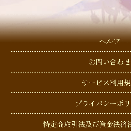
ヘルプ
お問い合わせ
サービス利用規
プライバシーポリ
特定商取引法及び資金決済