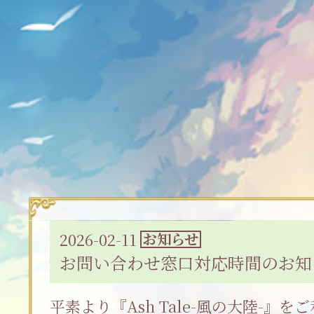
2026-02-11
お知らせ
お問い合わせ窓口対応時間のお知
平素より『Ash Tale-風の大陸-』