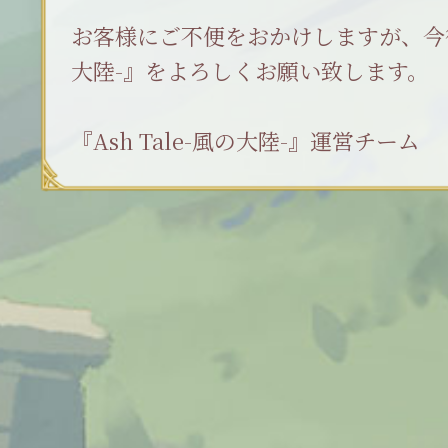
お客様にご不便をおかけしますが、今後と
大陸-』をよろしくお願い致します。
『Ash Tale-風の大陸-』運営チーム