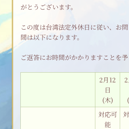
がとうございます。
この度は台湾法定外休日に従い、お問
間は以下になります。
ご返答にお時間がかかりますことを予
2月12
2
日
(木)
対応可
能