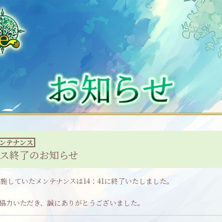
ンテナンス
ス終了のお知らせ
実施していたメンテナンスは14：41に終了いたしました。
協力いただき、誠にありがとうございました。